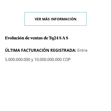
VER MÁS INFORMACIÓN
Evolución de ventas de Tq24 S A S
ÚLTIMA FACTURACIÓN REGISTRADA:
Entre
5.000.000.000 y 10.000.000.000 COP