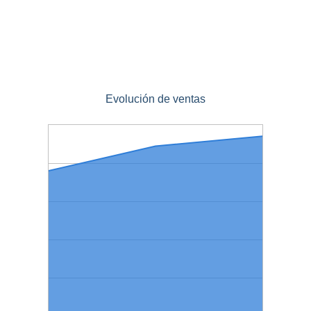
Evolución de ventas