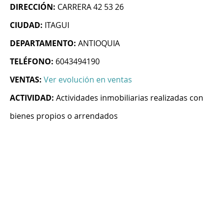
DIRECCIÓN:
CARRERA 42 53 26
CIUDAD:
ITAGUI
DEPARTAMENTO:
ANTIOQUIA
TELÉFONO:
6043494190
VENTAS:
Ver evolución en ventas
ACTIVIDAD:
Actividades inmobiliarias realizadas con
bienes propios o arrendados