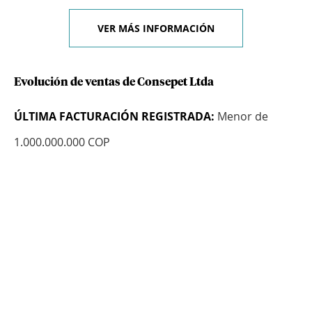
VER MÁS INFORMACIÓN
Evolución de ventas de Consepet Ltda
ÚLTIMA FACTURACIÓN REGISTRADA:
Menor de
1.000.000.000 COP