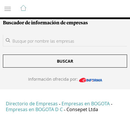
Guía de Empresas Colombianas
Buscador de información de empresas
BUSCAR
Información ofrecida por:
Directorio de Empresas
Empresas en BOGOTA
-
-
Empresas en BOGOTA D C
Consepet Ltda
-