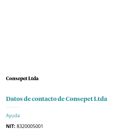
Consepet Ltda
Datos de contacto de Consepet Ltda
Ayuda
NIT:
8320005001