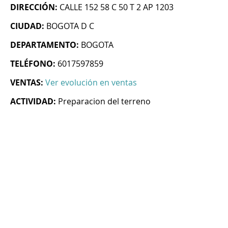
DIRECCIÓN:
CALLE 152 58 C 50 T 2 AP 1203
CIUDAD:
BOGOTA D C
DEPARTAMENTO:
BOGOTA
TELÉFONO:
6017597859
VENTAS:
Ver evolución en ventas
ACTIVIDAD:
Preparacion del terreno