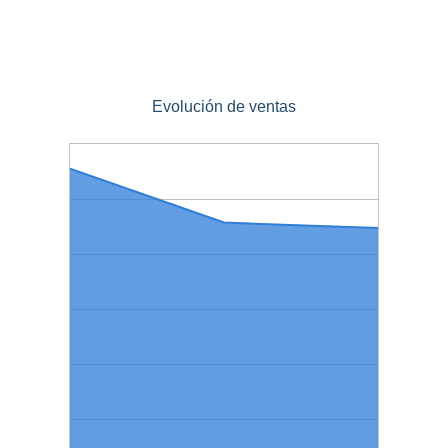
Evolución de ventas