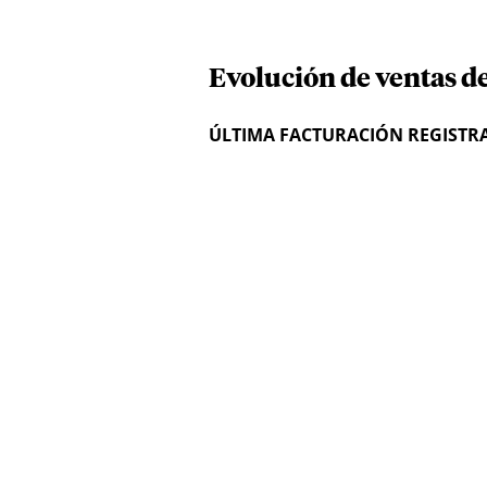
Evolución de ventas de
ÚLTIMA FACTURACIÓN REGISTR