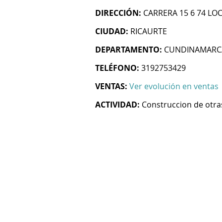
DIRECCIÓN:
CARRERA 15 6 74 LO
CIUDAD:
RICAURTE
DEPARTAMENTO:
CUNDINAMARC
TELÉFONO:
3192753429
VENTAS:
Ver evolución en ventas
ACTIVIDAD:
Construccion de otras