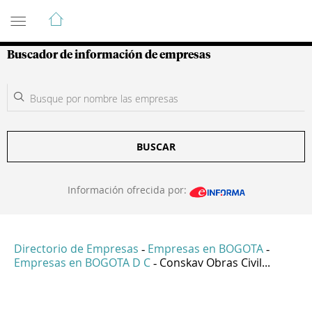
Guía de Empresas Colombianas
Buscador de información de empresas
BUSCAR
Información ofrecida por:
Directorio de Empresas
Empresas en BOGOTA
-
-
Empresas en BOGOTA D C
Conskav Obras Civil...
-