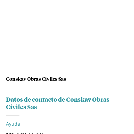
Conskav Obras Civiles Sas
Datos de contacto de Conskav Obras
Civiles Sas
Ayuda