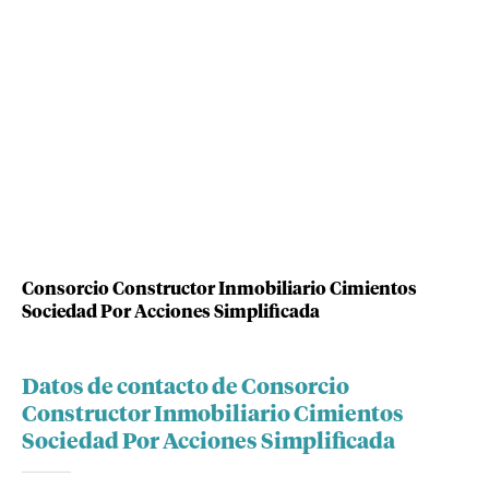
Consorcio Constructor Inmobiliario Cimientos
Sociedad Por Acciones Simplificada
Datos de contacto de Consorcio
Constructor Inmobiliario Cimientos
Sociedad Por Acciones Simplificada