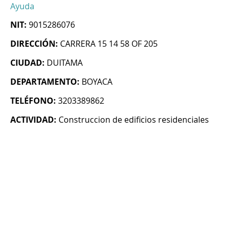
Ayuda
NIT:
9015286076
DIRECCIÓN:
CARRERA 15 14 58 OF 205
CIUDAD:
DUITAMA
DEPARTAMENTO:
BOYACA
TELÉFONO:
3203389862
ACTIVIDAD:
Construccion de edificios residenciales