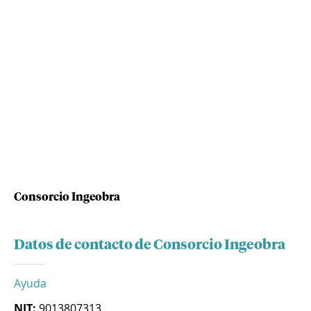
Consorcio Ingeobra
Datos de contacto de Consorcio Ingeobra
Ayuda
NIT:
9013807313