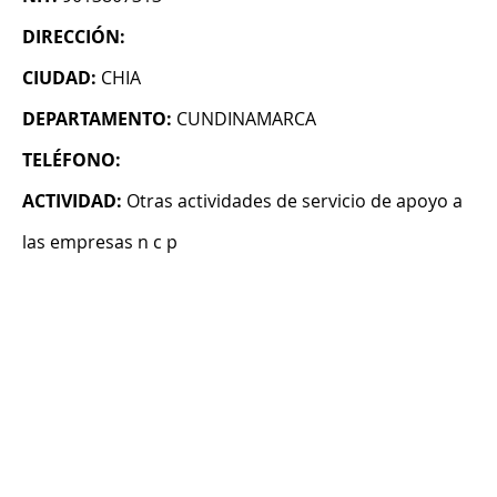
DIRECCIÓN:
CIUDAD:
CHIA
DEPARTAMENTO:
CUNDINAMARCA
TELÉFONO:
ACTIVIDAD:
Otras actividades de servicio de apoyo a
las empresas n c p