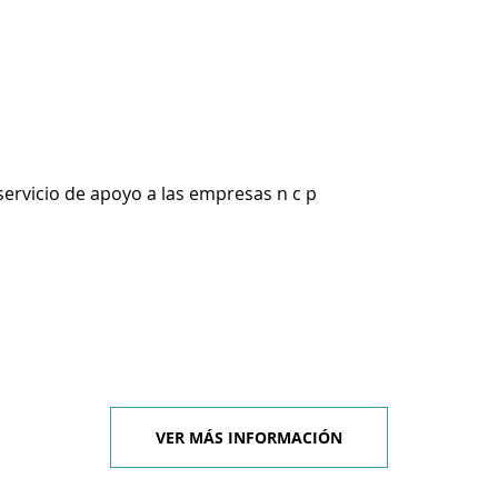
servicio de apoyo a las empresas n c p
VER MÁS INFORMACIÓN