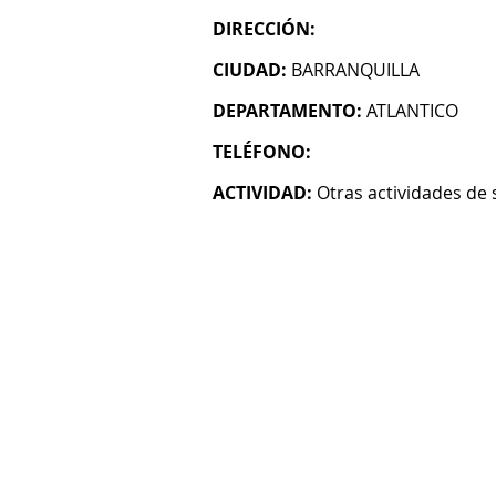
DIRECCIÓN:
CIUDAD:
BARRANQUILLA
DEPARTAMENTO:
ATLANTICO
TELÉFONO:
ACTIVIDAD:
Otras actividades de 