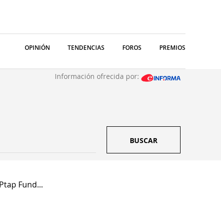
OPINIÓN
TENDENCIAS
FOROS
PREMIOS
Información ofrecida por:
BUSCAR
Ptap Fund...