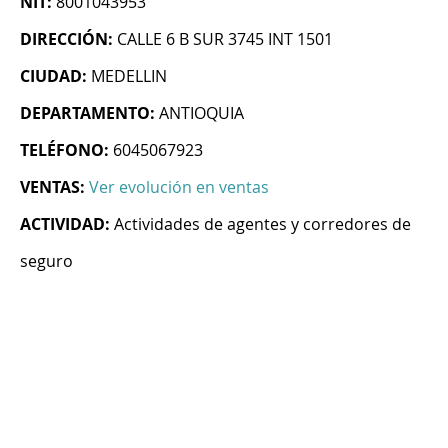
NIT:
8001043953
DIRECCIÓN:
CALLE 6 B SUR 3745 INT 1501
CIUDAD:
MEDELLIN
DEPARTAMENTO:
ANTIOQUIA
TELÉFONO:
6045067923
VENTAS:
Ver evolución en ventas
ACTIVIDAD:
Actividades de agentes y corredores de
seguro