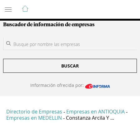
Guía de Empresas Colombianas
Buscador de información de empresas
BUSCAR
Información ofrecida por:
Directorio de Empresas
Empresas en ANTIOQUIA
-
-
Empresas en MEDELLIN
Constanza Arcila Y ...
-