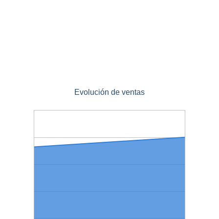
Evolución de ventas