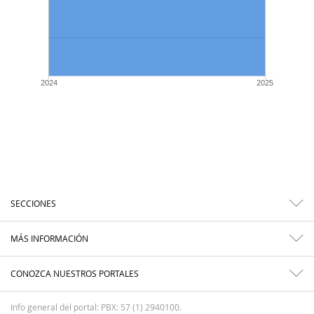
2024
2025
SECCIONES
MÁS INFORMACIÓN
CONOZCA NUESTROS PORTALES
Info general del portal: PBX: 57 (1) 2940100.