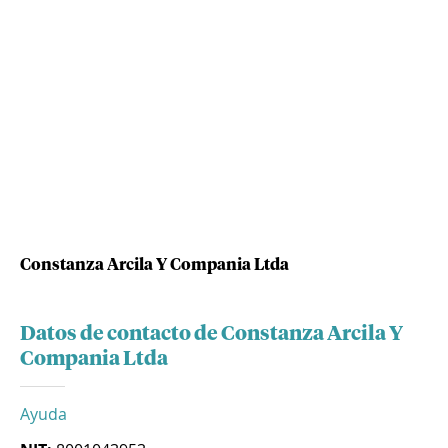
Constanza Arcila Y Compania Ltda
Datos de contacto de Constanza Arcila Y
Compania Ltda
Ayuda