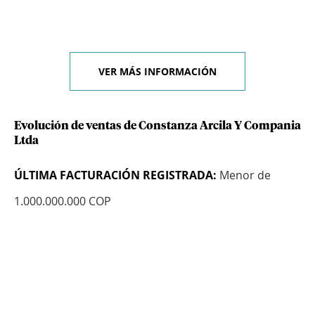
VER MÁS INFORMACIÓN
Evolución de ventas de Constanza Arcila Y Compania
Ltda
ÚLTIMA FACTURACIÓN REGISTRADA:
Menor de
1.000.000.000 COP