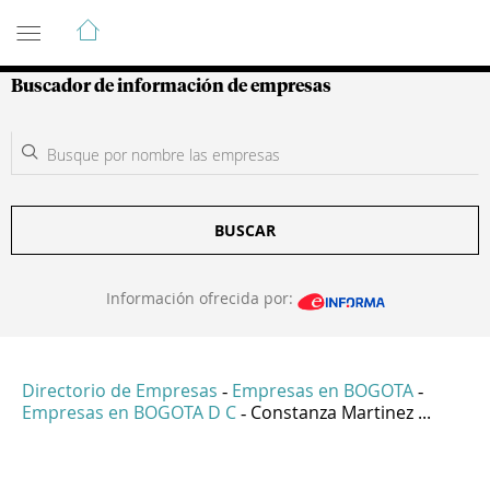
Guía de Empresas Colombianas
Buscador de información de empresas
BUSCAR
Información ofrecida por:
Directorio de Empresas
Empresas en BOGOTA
-
-
Empresas en BOGOTA D C
Constanza Martinez ...
-