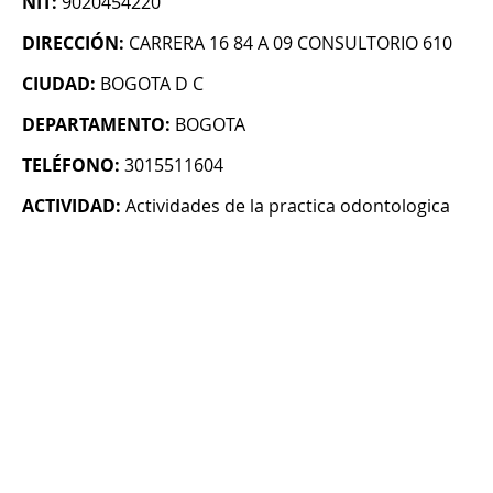
NIT:
9020454220
DIRECCIÓN:
CARRERA 16 84 A 09 CONSULTORIO 610
CIUDAD:
BOGOTA D C
DEPARTAMENTO:
BOGOTA
TELÉFONO:
3015511604
ACTIVIDAD:
Actividades de la practica odontologica