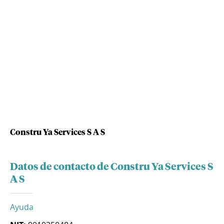
Constru Ya Services S A S
Datos de contacto de Constru Ya Services S
A S
Ayuda