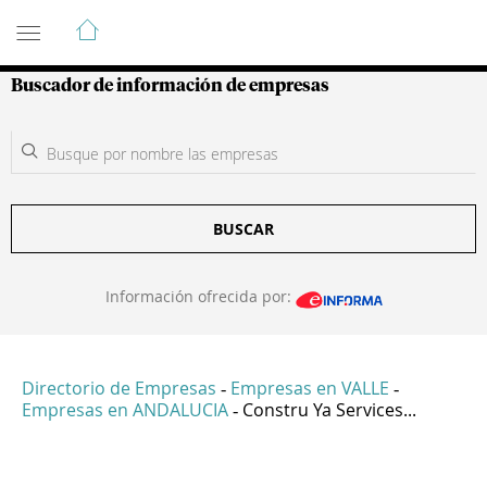
Guía de Empresas Colombianas
Buscador de información de empresas
BUSCAR
Información ofrecida por:
Directorio de Empresas
Empresas en VALLE
-
-
Empresas en ANDALUCIA
Constru Ya Services...
-