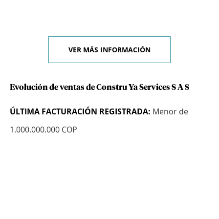
VER MÁS INFORMACIÓN
Evolución de ventas de Constru Ya Services S A S
ÚLTIMA FACTURACIÓN REGISTRADA:
Menor de
1.000.000.000 COP