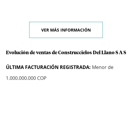
VER MÁS INFORMACIÓN
Evolución de ventas de Construccielos Del Llano S A S
ÚLTIMA FACTURACIÓN REGISTRADA:
Menor de
1.000.000.000 COP