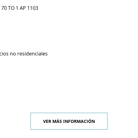
 70 TO 1 AP 1103
cios no residenciales
VER MÁS INFORMACIÓN