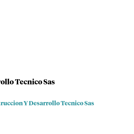
ollo Tecnico Sas
ruccion Y Desarrollo Tecnico Sas