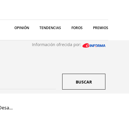
OPINIÓN
TENDENCIAS
FOROS
PREMIOS
Información ofrecida por:
BUSCAR
esa...