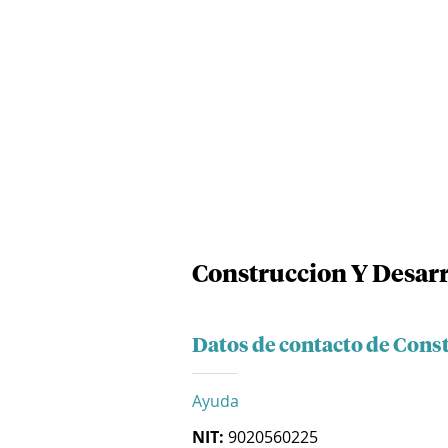
Construccion Y Desarr
Datos de contacto de Const
Ayuda
NIT:
9020560225