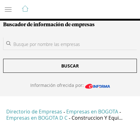
Guía de Empresas Colombianas
Buscador de información de empresas
BUSCAR
Información ofrecida por:
Directorio de Empresas
Empresas en BOGOTA
-
-
Empresas en BOGOTA D C
Construccion Y Equi...
-