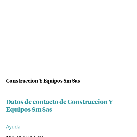
Construccion Y Equipos Sm Sas
Datos de contacto de Construccion Y
Equipos Sm Sas
Ayuda