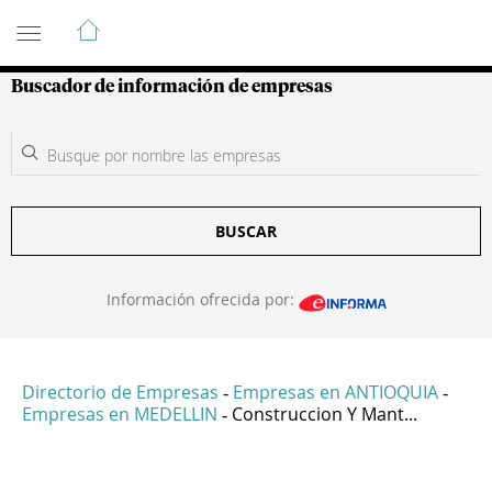
Guía de Empresas Colombianas
Buscador de información de empresas
BUSCAR
Información ofrecida por:
Directorio de Empresas
Empresas en ANTIOQUIA
-
-
Empresas en MEDELLIN
Construccion Y Mant...
-