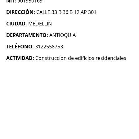
NIT:
9019501691
DIRECCIÓN:
CALLE 33 B 36 B 12 AP 301
CIUDAD:
MEDELLIN
DEPARTAMENTO:
ANTIOQUIA
TELÉFONO:
3122558753
ACTIVIDAD:
Construccion de edificios residenciales