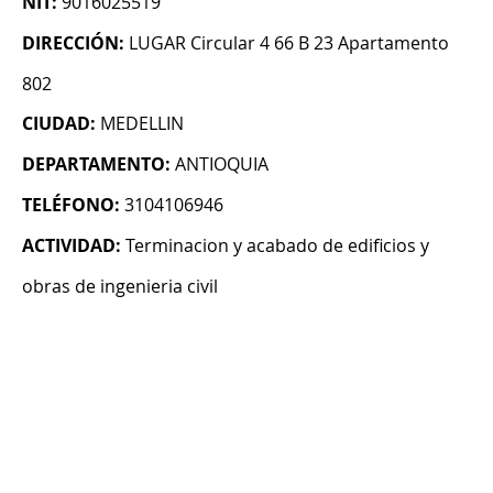
NIT:
9016025519
DIRECCIÓN:
LUGAR Circular 4 66 B 23 Apartamento
802
CIUDAD:
MEDELLIN
DEPARTAMENTO:
ANTIOQUIA
TELÉFONO:
3104106946
ACTIVIDAD:
Terminacion y acabado de edificios y
obras de ingenieria civil