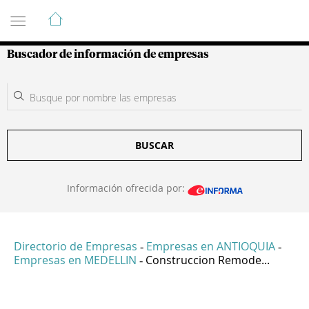
Guía de Empresas Colombianas
Buscador de información de empresas
BUSCAR
Información ofrecida por:
Directorio de Empresas
Empresas en ANTIOQUIA
-
-
Empresas en MEDELLIN
Construccion Remode...
-