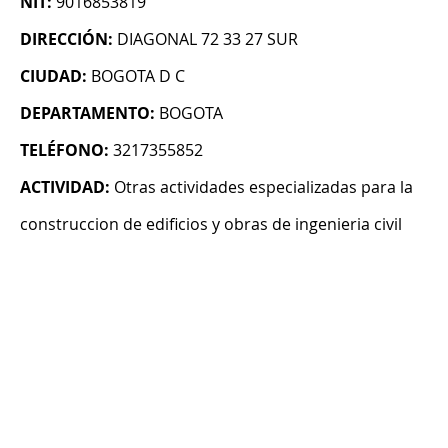
NIT:
9016853819
DIRECCIÓN:
DIAGONAL 72 33 27 SUR
CIUDAD:
BOGOTA D C
DEPARTAMENTO:
BOGOTA
TELÉFONO:
3217355852
ACTIVIDAD:
Otras actividades especializadas para la
construccion de edificios y obras de ingenieria civil