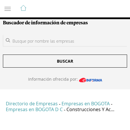
Guía de Empresas Colombianas
Buscador de información de empresas
BUSCAR
Información ofrecida por:
Directorio de Empresas
Empresas en BOGOTA
-
-
Empresas en BOGOTA D C
Construcciones Y Ac...
-