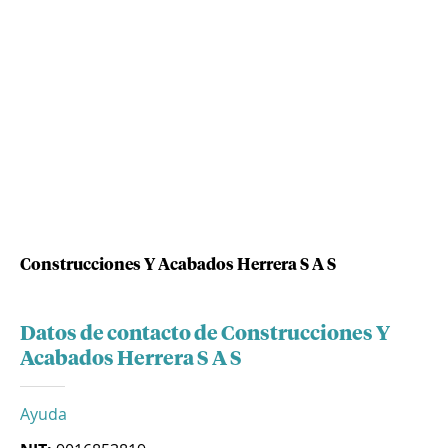
Construcciones Y Acabados Herrera S A S
Datos de contacto de Construcciones Y
Acabados Herrera S A S
Ayuda