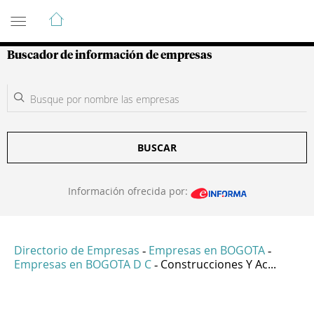
Guía de Empresas Colombianas
Buscador de información de empresas
BUSCAR
Información ofrecida por:
Directorio de Empresas
Empresas en BOGOTA
-
-
Empresas en BOGOTA D C
Construcciones Y Ac...
-