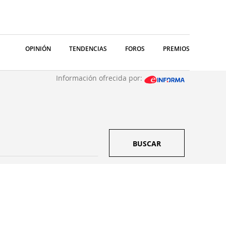
OPINIÓN
TENDENCIAS
FOROS
PREMIOS
Información ofrecida por:
BUSCAR