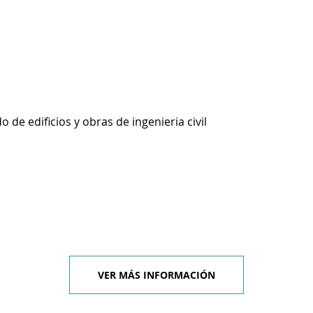
 de edificios y obras de ingenieria civil
VER MÁS INFORMACIÓN