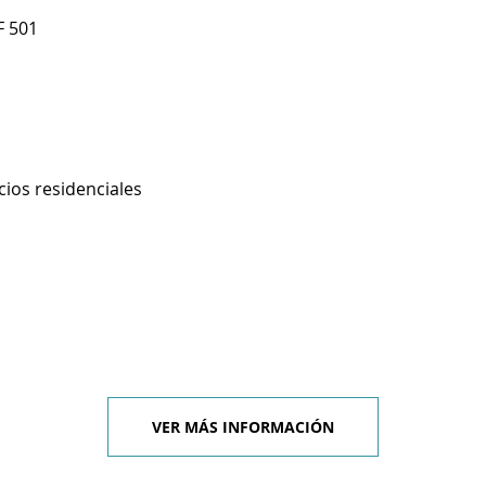
F 501
cios residenciales
VER MÁS INFORMACIÓN