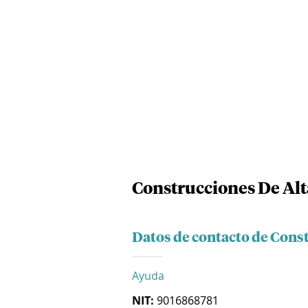
Construcciones De Alt
Datos de contacto de Const
Ayuda
NIT:
9016868781