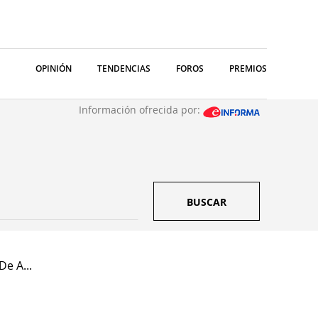
OPINIÓN
TENDENCIAS
FOROS
PREMIOS
Información ofrecida por:
BUSCAR
e A...