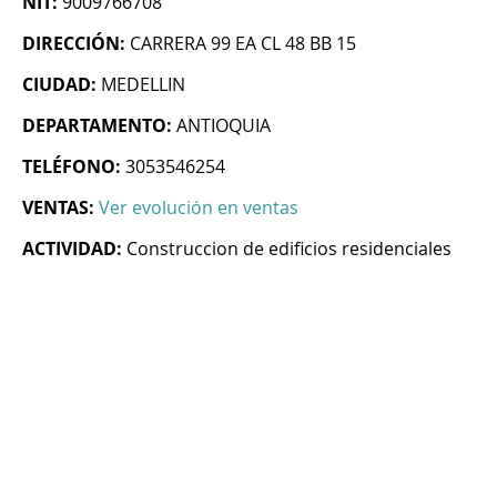
NIT:
9009766708
DIRECCIÓN:
CARRERA 99 EA CL 48 BB 15
CIUDAD:
MEDELLIN
DEPARTAMENTO:
ANTIOQUIA
TELÉFONO:
3053546254
VENTAS:
Ver evolución en ventas
ACTIVIDAD:
Construccion de edificios residenciales