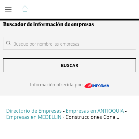
Guía de Empresas Colombianas
Buscador de información de empresas
BUSCAR
Información ofrecida por:
Directorio de Empresas
Empresas en ANTIOQUIA
-
-
Empresas en MEDELLIN
Construcciones Cona...
-