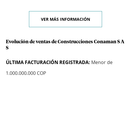
VER MÁS INFORMACIÓN
Evolución de ventas de Construcciones Conaman S A
S
ÚLTIMA FACTURACIÓN REGISTRADA:
Menor de
1.000.000.000 COP