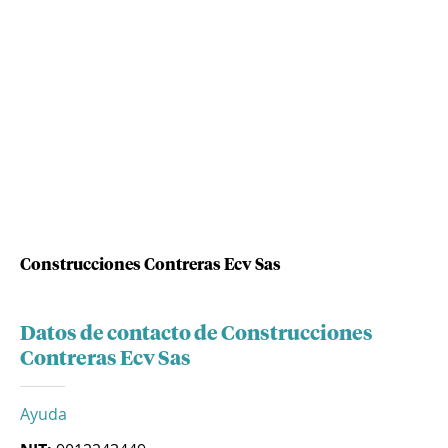
Construcciones Contreras Ecv Sas
Datos de contacto de Construcciones
Contreras Ecv Sas
Ayuda