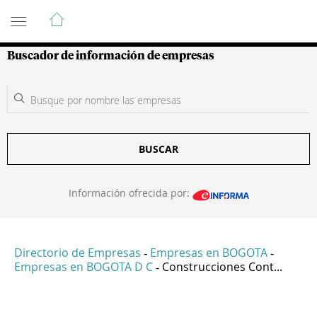
Guía de Empresas Colombianas
Buscador de información de empresas
BUSCAR
Información ofrecida por:
Directorio de Empresas
Empresas en BOGOTA
-
-
Empresas en BOGOTA D C
Construcciones Cont...
-