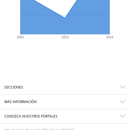
2022
2023
2024
SECCIONES
MÁS INFORMACIÓN
CONOZCA NUESTROS PORTALES