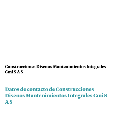
Construcciones Disenos Mantenimientos Integrales
Cmi S A S
Datos de contacto de Construcciones
Disenos Mantenimientos Integrales Cmi S
A S