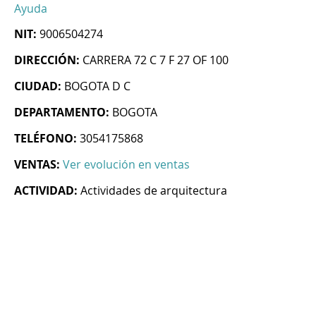
Ayuda
NIT:
9006504274
DIRECCIÓN:
CARRERA 72 C 7 F 27 OF 100
CIUDAD:
BOGOTA D C
DEPARTAMENTO:
BOGOTA
TELÉFONO:
3054175868
VENTAS:
Ver evolución en ventas
ACTIVIDAD:
Actividades de arquitectura