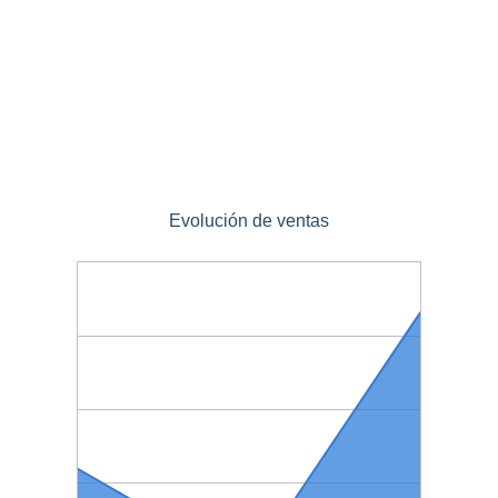
Evolución de ventas