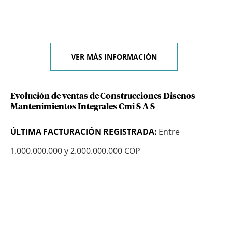
VER MÁS INFORMACIÓN
Evolución de ventas de Construcciones Disenos
Mantenimientos Integrales Cmi S A S
ÚLTIMA FACTURACIÓN REGISTRADA:
Entre
1.000.000.000 y 2.000.000.000 COP