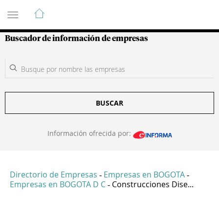
Guía de Empresas Colombianas
Buscador de información de empresas
BUSCAR
Información ofrecida por:
Directorio de Empresas
Empresas en BOGOTA
-
-
Empresas en BOGOTA D C
Construcciones Dise...
-