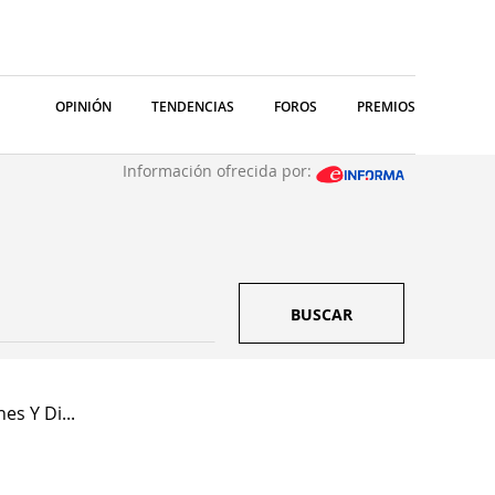
OPINIÓN
TENDENCIAS
FOROS
PREMIOS
Información ofrecida por:
BUSCAR
es Y Di...