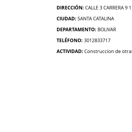
DIRECCIÓN:
CALLE 3 CARRERA 9 1
CIUDAD:
SANTA CATALINA
DEPARTAMENTO:
BOLIVAR
TELÉFONO:
3012833717
ACTIVIDAD:
Construccion de otras