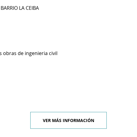
 BARRIO LA CEIBA
 obras de ingenieria civil
VER MÁS INFORMACIÓN