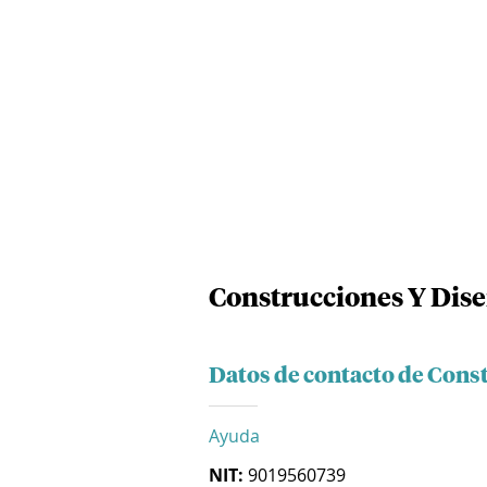
Construcciones Y Disen
Datos de contacto de Const
Ayuda
NIT:
9019560739