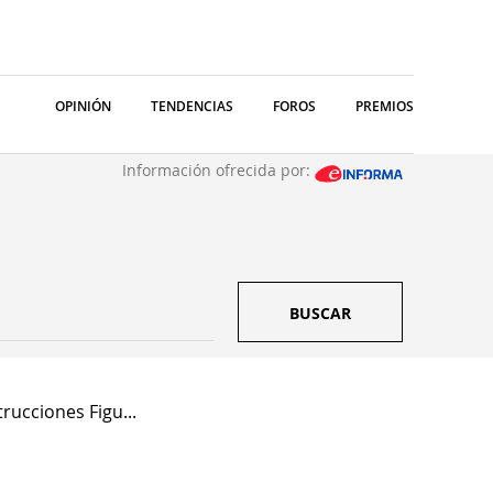
OPINIÓN
TENDENCIAS
FOROS
PREMIOS
Información ofrecida por:
BUSCAR
rucciones Figu...