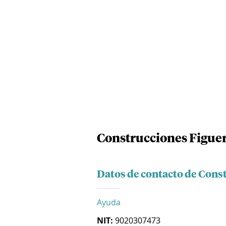
Construcciones Figuer
Datos de contacto de Cons
Ayuda
NIT:
9020307473