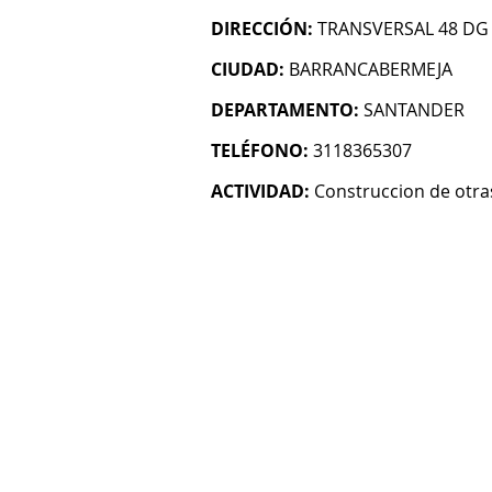
DIRECCIÓN:
TRANSVERSAL 48 DG
CIUDAD:
BARRANCABERMEJA
DEPARTAMENTO:
SANTANDER
TELÉFONO:
3118365307
ACTIVIDAD:
Construccion de otras