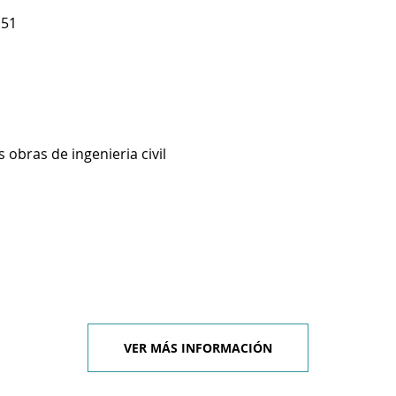
 51
 obras de ingenieria civil
VER MÁS INFORMACIÓN