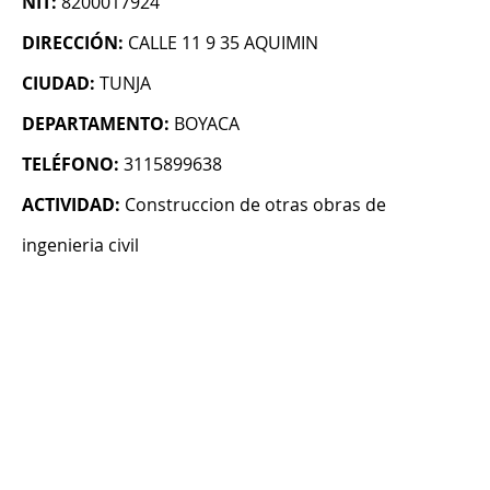
NIT:
8200017924
DIRECCIÓN:
CALLE 11 9 35 AQUIMIN
CIUDAD:
TUNJA
DEPARTAMENTO:
BOYACA
TELÉFONO:
3115899638
ACTIVIDAD:
Construccion de otras obras de
ingenieria civil