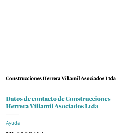
Construcciones Herrera Villamil Asociados Ltda
Datos de contacto de Construcciones
Herrera Villamil Asociados Ltda
Ayuda