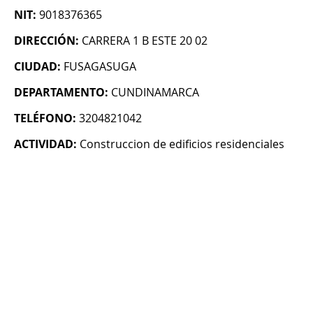
NIT:
9018376365
DIRECCIÓN:
CARRERA 1 B ESTE 20 02
CIUDAD:
FUSAGASUGA
DEPARTAMENTO:
CUNDINAMARCA
TELÉFONO:
3204821042
ACTIVIDAD:
Construccion de edificios residenciales