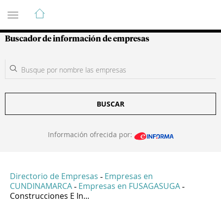
Guía de Empresas Colombianas
Buscador de información de empresas
BUSCAR
Información ofrecida por:
Directorio de Empresas
Empresas en
-
CUNDINAMARCA
Empresas en FUSAGASUGA
-
-
Construcciones E In...