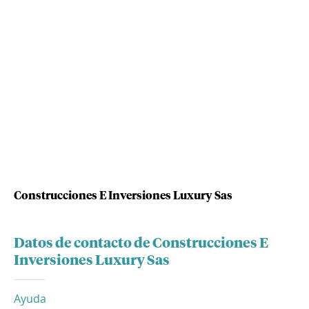
Construcciones E Inversiones Luxury Sas
Datos de contacto de Construcciones E
Inversiones Luxury Sas
Ayuda