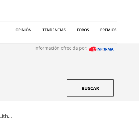
OPINIÓN
TENDENCIAS
FOROS
PREMIOS
Información ofrecida por:
BUSCAR
ith...