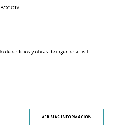
6 BOGOTA
 de edificios y obras de ingenieria civil
VER MÁS INFORMACIÓN