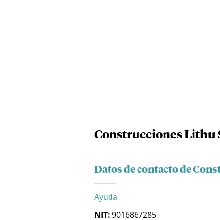
Construcciones Lithu 
Datos de contacto de Cons
Ayuda
NIT:
9016867285