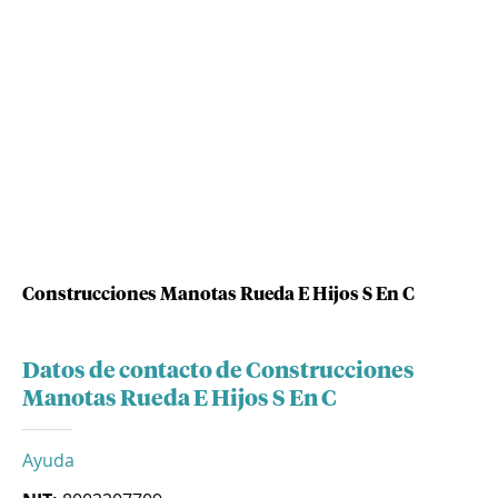
Construcciones Manotas Rueda E Hijos S En C
Datos de contacto de Construcciones
Manotas Rueda E Hijos S En C
Ayuda