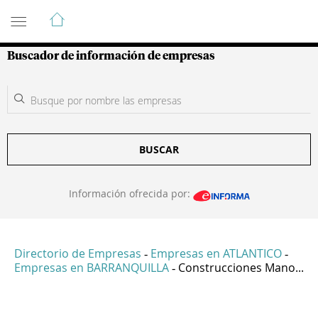
Guía de Empresas Colombianas
Buscador de información de empresas
BUSCAR
Información ofrecida por:
Directorio de Empresas
Empresas en ATLANTICO
-
-
Empresas en BARRANQUILLA
Construcciones Mano...
-