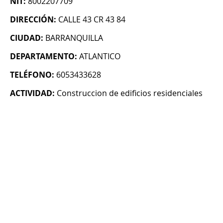
NIT:
8002207709
DIRECCIÓN:
CALLE 43 CR 43 84
CIUDAD:
BARRANQUILLA
DEPARTAMENTO:
ATLANTICO
TELÉFONO:
6053433628
ACTIVIDAD:
Construccion de edificios residenciales