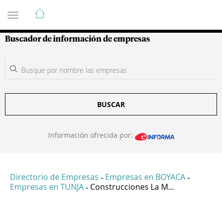
Guía de Empresas Colombianas
Buscador de información de empresas
BUSCAR
Información ofrecida por:
Directorio de Empresas
Empresas en BOYACA
-
-
Empresas en TUNJA
Construcciones La M...
-