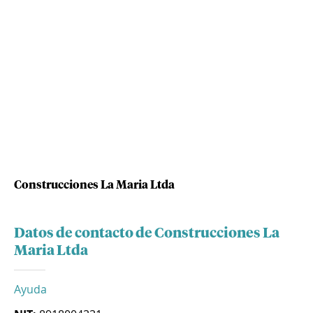
Construcciones La Maria Ltda
Datos de contacto de Construcciones La
Maria Ltda
Ayuda