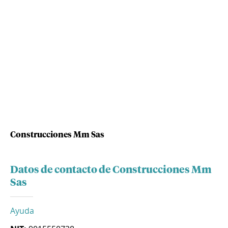
Construcciones Mm Sas
Datos de contacto de Construcciones Mm
Sas
Ayuda