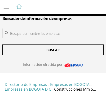
Guía de Empresas Colombianas
Buscador de información de empresas
BUSCAR
Información ofrecida por:
Directorio de Empresas
Empresas en BOGOTA
-
-
Empresas en BOGOTA D C
Construcciones Mm S...
-