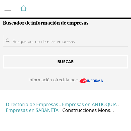
Guía de Empresas Colombianas
Buscador de información de empresas
BUSCAR
Información ofrecida por:
Directorio de Empresas
Empresas en ANTIOQUIA
-
-
Empresas en SABANETA
Construcciones Mons...
-