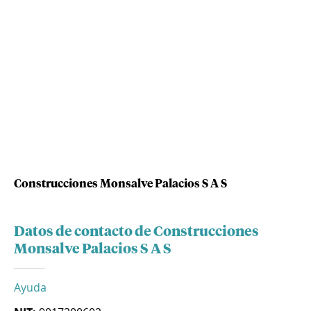
Construcciones Monsalve Palacios S A S
Datos de contacto de Construcciones
Monsalve Palacios S A S
Ayuda