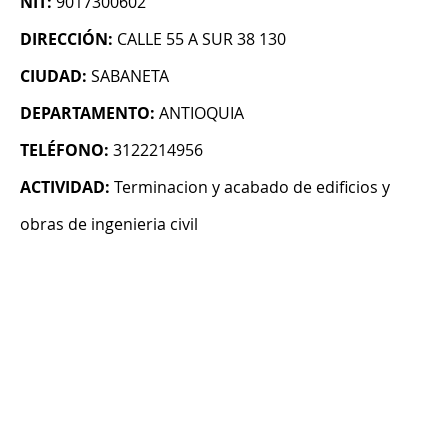
NIT:
9017300602
DIRECCIÓN:
CALLE 55 A SUR 38 130
CIUDAD:
SABANETA
DEPARTAMENTO:
ANTIOQUIA
TELÉFONO:
3122214956
ACTIVIDAD:
Terminacion y acabado de edificios y
obras de ingenieria civil