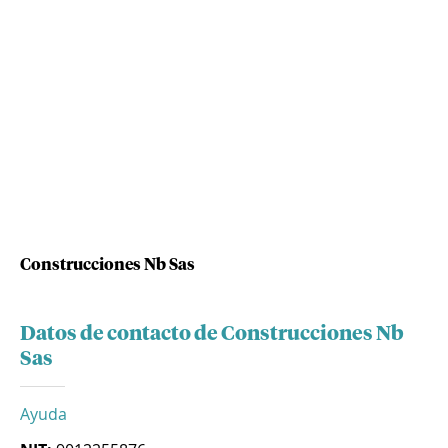
Construcciones Nb Sas
Datos de contacto de Construcciones Nb
Sas
Ayuda