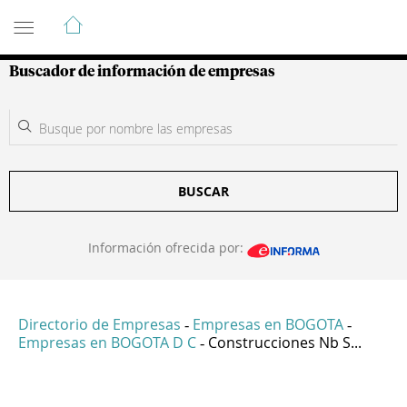
Guía de Empresas Colombianas
Buscador de información de empresas
BUSCAR
Información ofrecida por:
Directorio de Empresas
Empresas en BOGOTA
-
-
Empresas en BOGOTA D C
Construcciones Nb S...
-