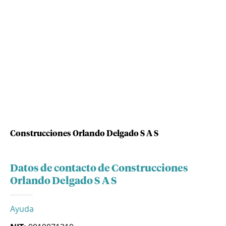
Construcciones Orlando Delgado S A S
Datos de contacto de Construcciones
Orlando Delgado S A S
Ayuda