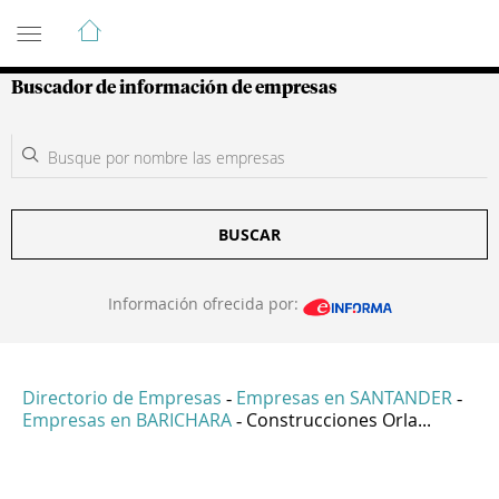
Guía de Empresas Colombianas
Buscador de información de empresas
BUSCAR
Información ofrecida por:
Directorio de Empresas
Empresas en SANTANDER
-
-
Empresas en BARICHARA
Construcciones Orla...
-