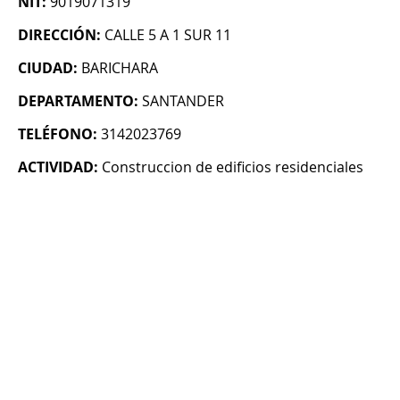
NIT:
9019071319
DIRECCIÓN:
CALLE 5 A 1 SUR 11
CIUDAD:
BARICHARA
DEPARTAMENTO:
SANTANDER
TELÉFONO:
3142023769
ACTIVIDAD:
Construccion de edificios residenciales