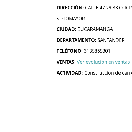
DIRECCIÓN:
CALLE 47 29 33 OFIC
SOTOMAYOR
CIUDAD:
BUCARAMANGA
DEPARTAMENTO:
SANTANDER
TELÉFONO:
3185865301
VENTAS:
Ver evolución en ventas
ACTIVIDAD:
Construccion de carre