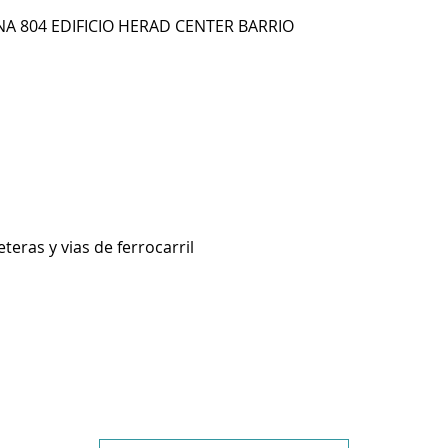
INA 804 EDIFICIO HERAD CENTER BARRIO
teras y vias de ferrocarril