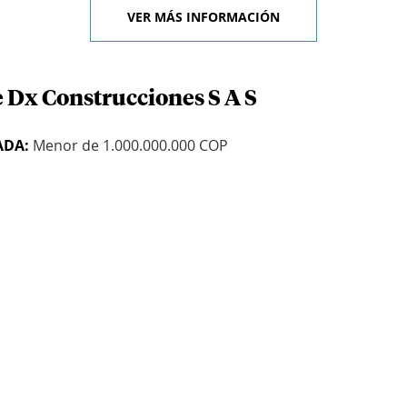
VER MÁS INFORMACIÓN
e Dx Construcciones S A S
ADA:
Menor de 1.000.000.000 COP