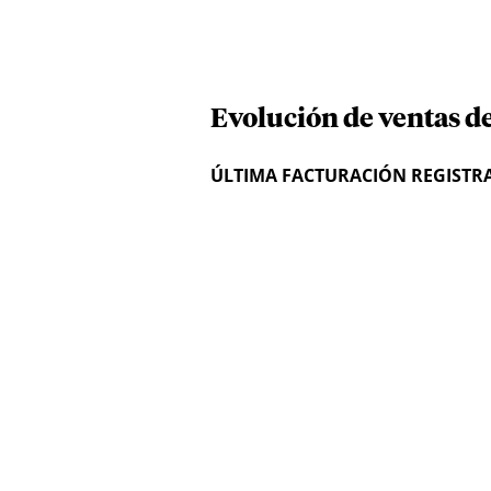
Evolución de ventas d
ÚLTIMA FACTURACIÓN REGISTR