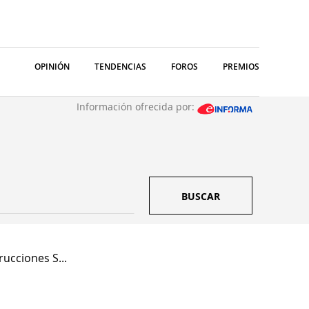
OPINIÓN
TENDENCIAS
FOROS
PREMIOS
Información ofrecida por:
BUSCAR
ucciones S...