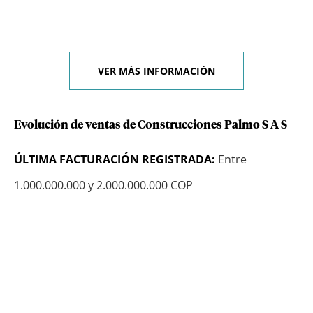
VER MÁS INFORMACIÓN
Evolución de ventas de Construcciones Palmo S A S
ÚLTIMA FACTURACIÓN REGISTRADA:
Entre
1.000.000.000 y 2.000.000.000 COP