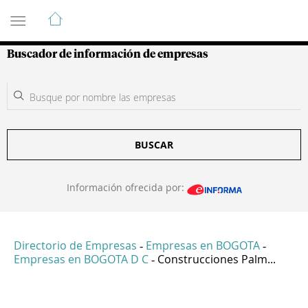
Guía de Empresas Colombianas
Buscador de información de empresas
BUSCAR
Información ofrecida por:
Directorio de Empresas
Empresas en BOGOTA
-
-
Empresas en BOGOTA D C
Construcciones Palm...
-