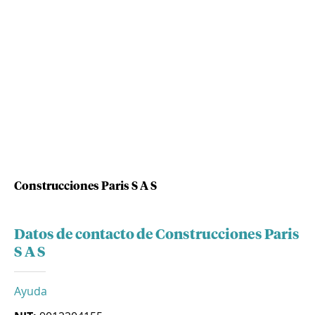
Construcciones Paris S A S
Datos de contacto de Construcciones Paris
S A S
Ayuda