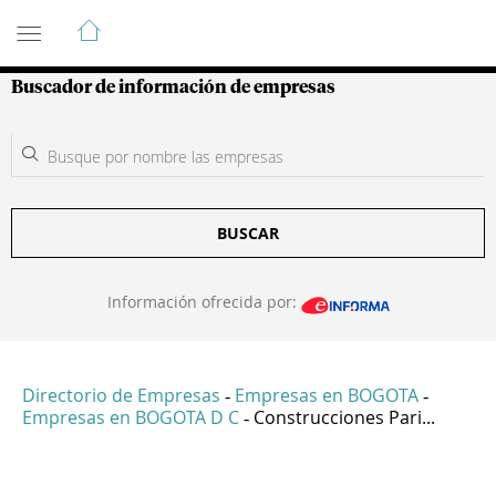
Guía de Empresas Colombianas
Buscador de información de empresas
BUSCAR
Información ofrecida por:
Directorio de Empresas
Empresas en BOGOTA
-
-
Empresas en BOGOTA D C
Construcciones Pari...
-