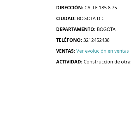
DIRECCIÓN:
CALLE 185 8 75
CIUDAD:
BOGOTA D C
DEPARTAMENTO:
BOGOTA
TELÉFONO:
3212452438
VENTAS:
Ver evolución en ventas
ACTIVIDAD:
Construccion de otras