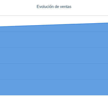
Evolución de ventas