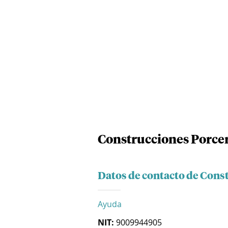
Construcciones Porce
Datos de contacto de Cons
Ayuda
NIT:
9009944905