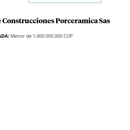
e Construcciones Porceramica Sas
ADA:
Menor de 1.000.000.000 COP