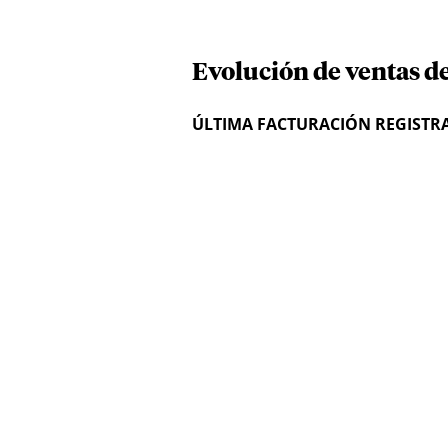
Evolución de ventas d
ÚLTIMA FACTURACIÓN REGISTR