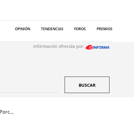
OPINIÓN
TENDENCIAS
FOROS
PREMIOS
Información ofrecida por:
BUSCAR
orc...