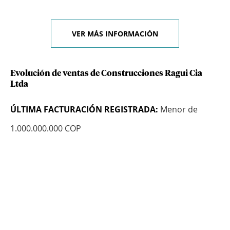
VER MÁS INFORMACIÓN
Evolución de ventas de Construcciones Ragui Cia
Ltda
ÚLTIMA FACTURACIÓN REGISTRADA:
Menor de
1.000.000.000 COP