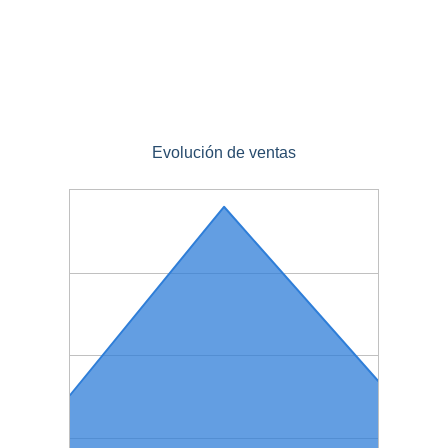
Evolución de ventas