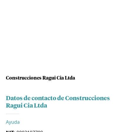
Construcciones Ragui Cia Ltda
Datos de contacto de Construcciones
Ragui Cia Ltda
Ayuda