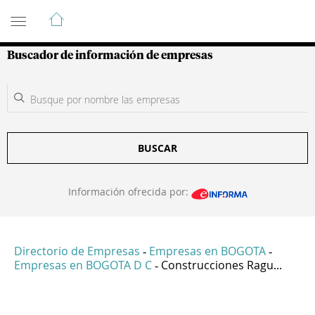
Guía de Empresas Colombianas
Buscador de información de empresas
BUSCAR
Información ofrecida por:
Directorio de Empresas
Empresas en BOGOTA
-
-
Empresas en BOGOTA D C
Construcciones Ragu...
-