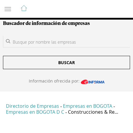
Guía de Empresas Colombianas
Buscador de información de empresas
BUSCAR
Información ofrecida por:
Directorio de Empresas
Empresas en BOGOTA
-
-
Empresas en BOGOTA D C
Construcciones & Re...
-