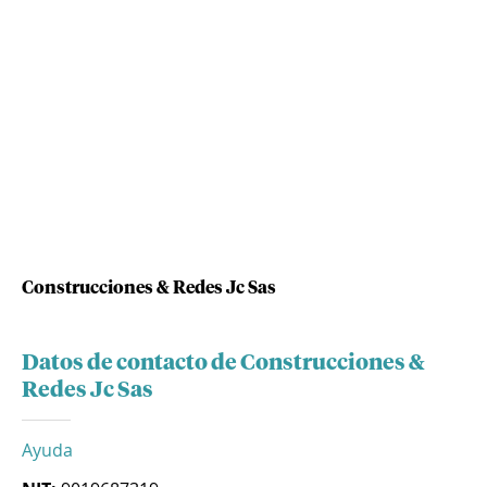
Construcciones & Redes Jc Sas
Datos de contacto de Construcciones &
Redes Jc Sas
Ayuda