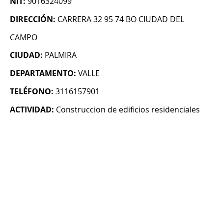
NIT:
9016324099
DIRECCIÓN:
CARRERA 32 95 74 BO CIUDAD DEL
CAMPO
CIUDAD:
PALMIRA
DEPARTAMENTO:
VALLE
TELÉFONO:
3116157901
ACTIVIDAD:
Construccion de edificios residenciales