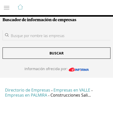
Guía de Empresas Colombianas
Buscador de información de empresas
BUSCAR
Información ofrecida por:
Directorio de Empresas
Empresas en VALLE
-
-
Empresas en PALMIRA
Construcciones Sali...
-