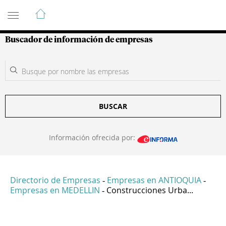
Guía de Empresas Colombianas
Buscador de información de empresas
BUSCAR
Información ofrecida por:
Directorio de Empresas
Empresas en ANTIOQUIA
-
-
Empresas en MEDELLIN
Construcciones Urba...
-