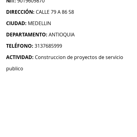
NIT:
9019609870
DIRECCIÓN:
CALLE 79 A 86 58
CIUDAD:
MEDELLIN
DEPARTAMENTO:
ANTIOQUIA
TELÉFONO:
3137685999
ACTIVIDAD:
Construccion de proyectos de servicio
publico