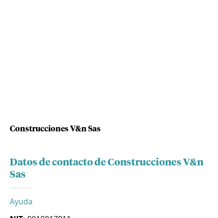
Construcciones V&n Sas
Datos de contacto de Construcciones V&n
Sas
Ayuda