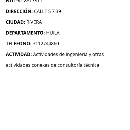
NIT:
9018817811
DIRECCIÓN:
CALLE 5 7 39
CIUDAD:
RIVERA
DEPARTAMENTO:
HUILA
TELÉFONO:
3112744860
ACTIVIDAD:
Actividades de ingeniería y otras
actividades conexas de consultoría técnica