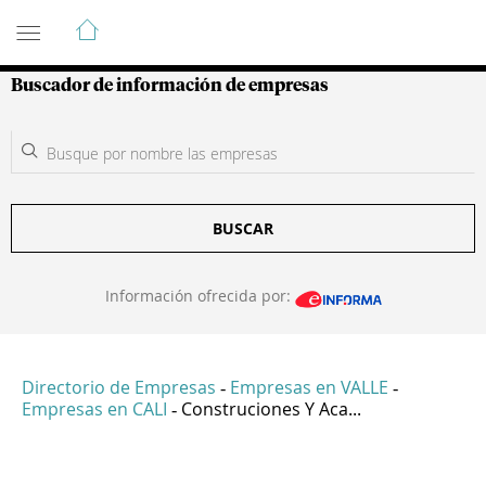
Guía de Empresas Colombianas
Buscador de información de empresas
BUSCAR
Información ofrecida por:
Directorio de Empresas
Empresas en VALLE
-
-
Empresas en CALI
Construciones Y Aca...
-