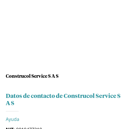
Construcol Service S A S
Datos de contacto de Construcol Service S
A S
Ayuda