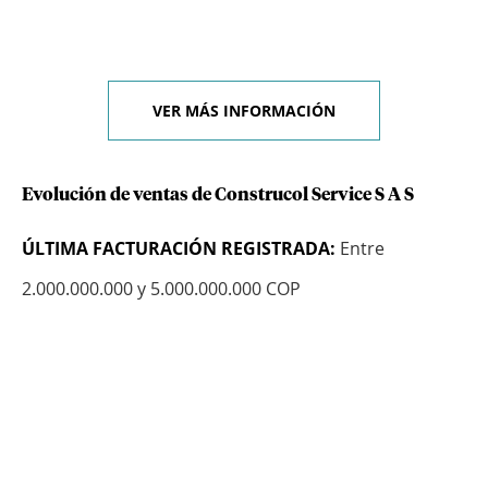
VER MÁS INFORMACIÓN
Evolución de ventas de Construcol Service S A S
ÚLTIMA FACTURACIÓN REGISTRADA:
Entre
2.000.000.000 y 5.000.000.000 COP