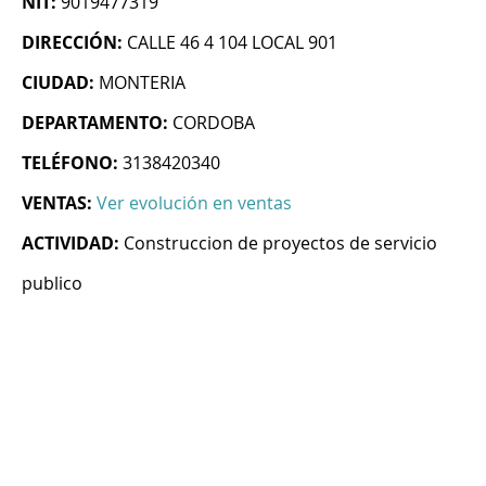
NIT:
9019477319
DIRECCIÓN:
CALLE 46 4 104 LOCAL 901
CIUDAD:
MONTERIA
DEPARTAMENTO:
CORDOBA
TELÉFONO:
3138420340
VENTAS:
Ver evolución en ventas
ACTIVIDAD:
Construccion de proyectos de servicio
publico