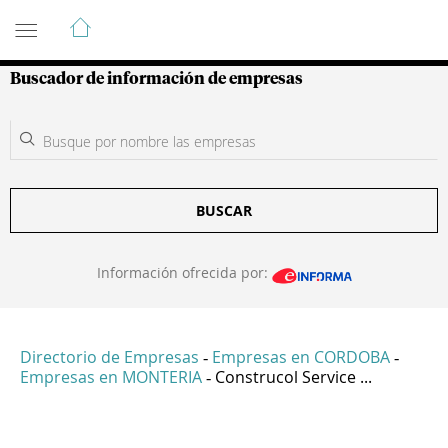
Guía de Empresas Colombianas
Buscador de información de empresas
BUSCAR
Información ofrecida por:
Directorio de Empresas
Empresas en CORDOBA
-
-
Empresas en MONTERIA
Construcol Service ...
-