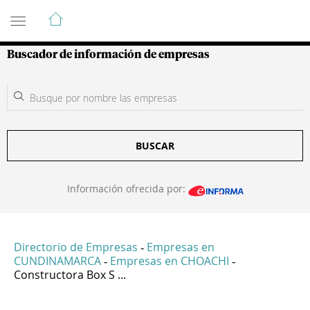
Guía de Empresas Colombianas
Buscador de información de empresas
BUSCAR
Información ofrecida por:
Directorio de Empresas
Empresas en
-
CUNDINAMARCA
Empresas en CHOACHI
-
-
Constructora Box S ...