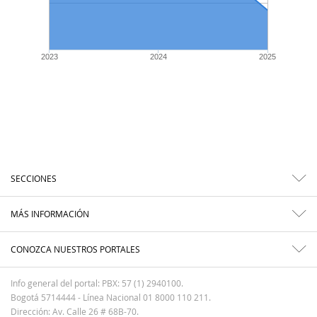
2023
2024
2025
SECCIONES
MÁS INFORMACIÓN
CONOZCA NUESTROS PORTALES
Info general del portal: PBX: 57 (1) 2940100.
Bogotá 5714444 - Línea Nacional 01 8000 110 211.
Dirección: Av. Calle 26 # 68B-70.