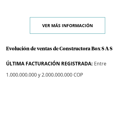
VER MÁS INFORMACIÓN
Evolución de ventas de Constructora Box S A S
ÚLTIMA FACTURACIÓN REGISTRADA:
Entre
1.000.000.000 y 2.000.000.000 COP