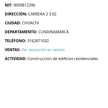
NIT:
9009812396
DIRECCIÓN:
CARRERA 2 3 02
CIUDAD:
CHOACHI
DEPARTAMENTO:
CUNDINAMARCA
TELÉFONO:
3162871032
VENTAS:
Ver evolución en ventas
ACTIVIDAD:
Construccion de edificios residenciales