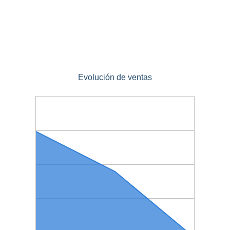
Evolución de ventas