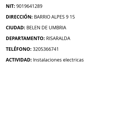
NIT:
9019641289
DIRECCIÓN:
BARRIO ALPES 9 15
CIUDAD:
BELEN DE UMBRIA
DEPARTAMENTO:
RISARALDA
TELÉFONO:
3205366741
ACTIVIDAD:
Instalaciones electricas