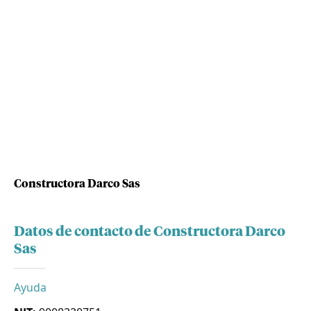
Constructora Darco Sas
Datos de contacto de Constructora Darco
Sas
Ayuda