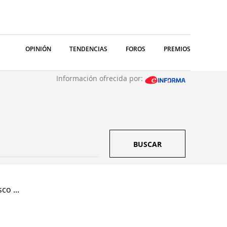
OPINIÓN
TENDENCIAS
FOROS
PREMIOS
Información ofrecida por:
BUSCAR
co ...