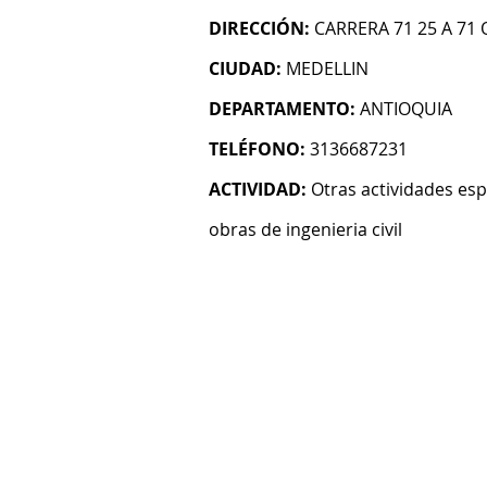
DIRECCIÓN:
CARRERA 71 25 A 71 
CIUDAD:
MEDELLIN
DEPARTAMENTO:
ANTIOQUIA
TELÉFONO:
3136687231
ACTIVIDAD:
Otras actividades esp
obras de ingenieria civil