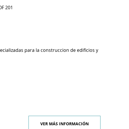
OF 201
ecializadas para la construccion de edificios y
VER MÁS INFORMACIÓN