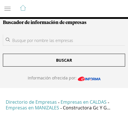
Guía de Empresas Colombianas
Buscador de información de empresas
BUSCAR
Información ofrecida por:
Directorio de Empresas
Empresas en CALDAS
-
-
Empresas en MANIZALES
Constructora Gc Y G...
-