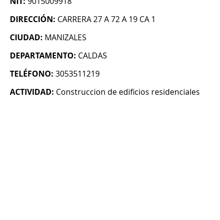
NIT:
9015009918
DIRECCIÓN:
CARRERA 27 A 72 A 19 CA 1
CIUDAD:
MANIZALES
DEPARTAMENTO:
CALDAS
TELÉFONO:
3053511219
ACTIVIDAD:
Construccion de edificios residenciales