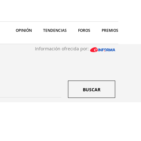
OPINIÓN
TENDENCIAS
FOROS
PREMIOS
Información ofrecida por:
BUSCAR