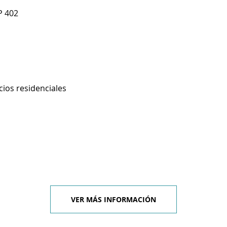
P 402
cios residenciales
VER MÁS INFORMACIÓN